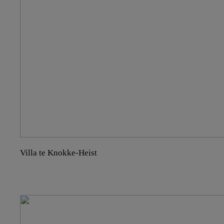
Villa te Knokke-Heist