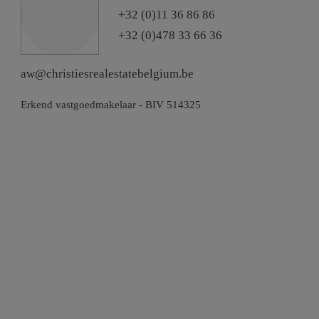
+32 (0)11 36 86 86
+32 (0)478 33 66 36
aw@christiesrealestatebelgium.be
Erkend vastgoedmakelaar - BIV 514325