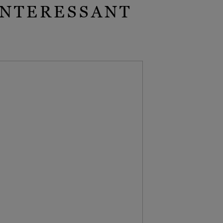
INTERESSANT