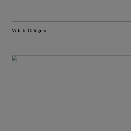
Villa te Oelegem