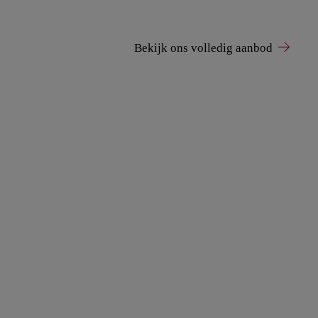
Bekijk ons volledig aanbod