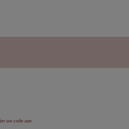
ier uw code aan