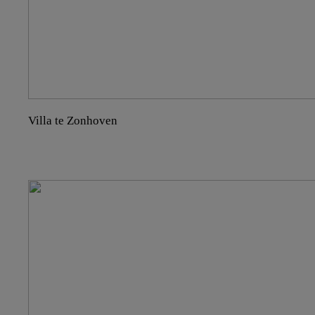
Villa te Zonhoven