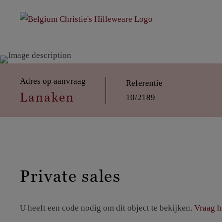
Adres op aanvraag
Referentie
Lanaken
10/2189
Private sales
U heeft een code nodig om dit object te bekijken.
Vraag h