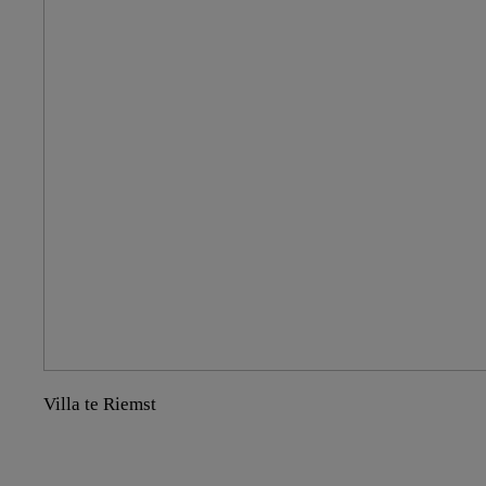
Villa te Riemst