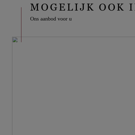
MOGELIJK OOK 
Ons aanbod voor u