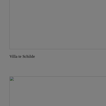
Villa te Schilde