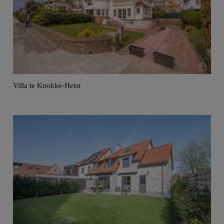
Villa te Knokke-Heist