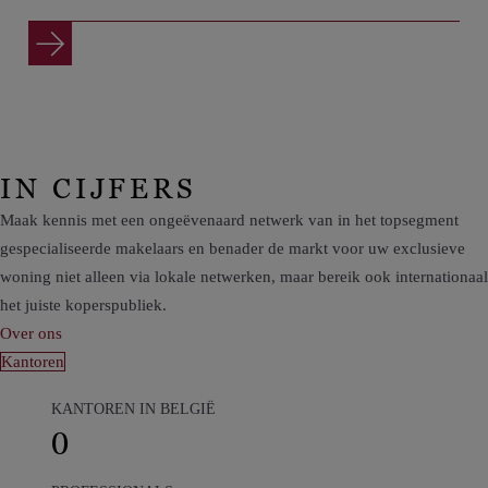
IN CIJFERS
Maak kennis met een ongeëvenaard netwerk van in het topsegment
gespecialiseerde makelaars en benader de markt voor uw exclusieve
woning niet alleen via lokale netwerken, maar bereik ook internationaal
het juiste koperspubliek.
Over ons
Kantoren
KANTOREN IN BELGIË
0