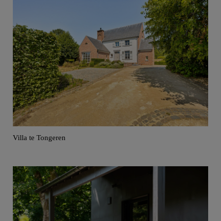
Villa te Tongeren