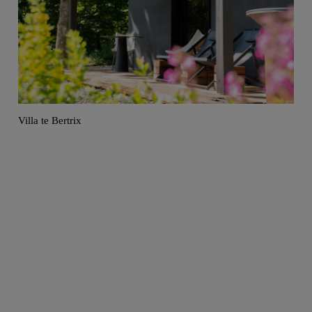
Villa te Bertrix