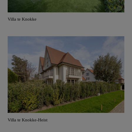
Villa te Knokke
Villa te Knokke-Heist