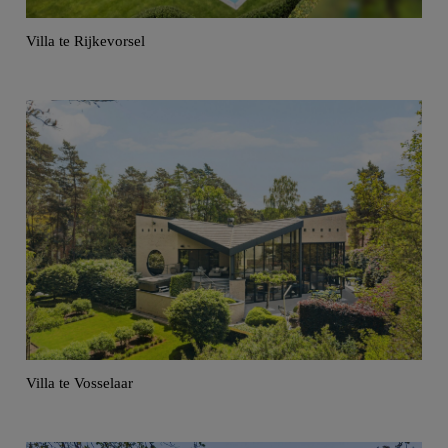
Villa te Rijkevorsel
Villa te Vosselaar