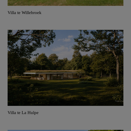
Villa te Willebroek
Villa te La Hulpe