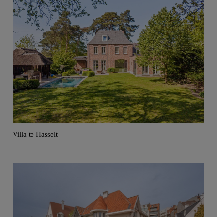
Villa te Hasselt