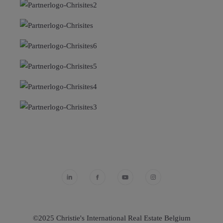
©2025 Christie's International Real Estate Belgium