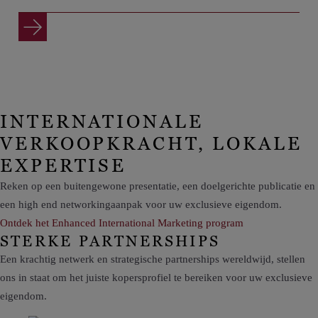
INTERNATIONALE
VERKOOPKRACHT, LOKALE
EXPERTISE
Reken op een buitengewone presentatie, een doelgerichte publicatie en
een high end networkingaanpak voor uw exclusieve eigendom.
Ontdek het Enhanced International Marketing program
STERKE PARTNERSHIPS
Een krachtig netwerk en strategische partnerships wereldwijd, stellen
ons in staat om het juiste kopersprofiel te bereiken voor uw exclusieve
eigendom.