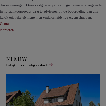
droom
woningen. Onze vastgoedexperts zijn gedreven u te begeleiden
in het aankoopproces en u te adviseren bij de beoordeling van alle
kara
kteristieke elementen en onderscheidende eigenschappen.
Contact
Kantoren
NIEUW
Bekijk ons volledig aanbod