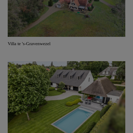
Villa te 's-Gravenwezel