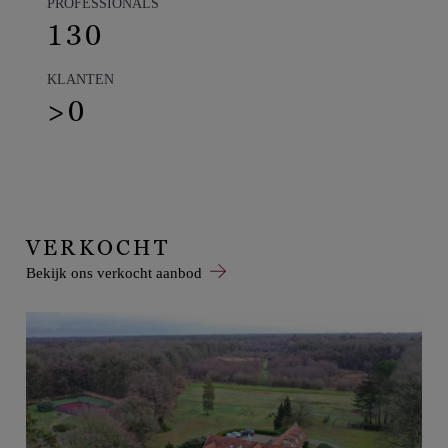
PROFESSIONALS
130
KLANTEN
>
0
VERKOCHT
Bekijk ons verkocht aanbod