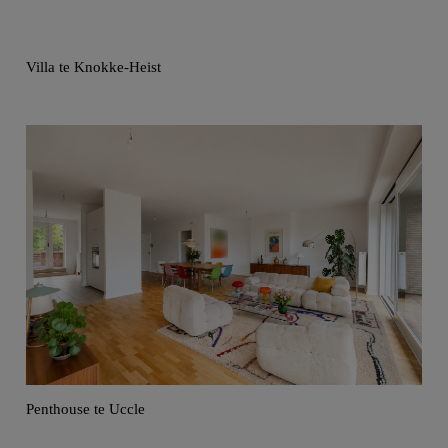
Villa te Knokke-Heist
Penthouse te Uccle