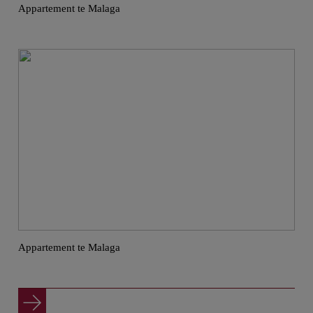
Appartement te Malaga
Appartement te Malaga