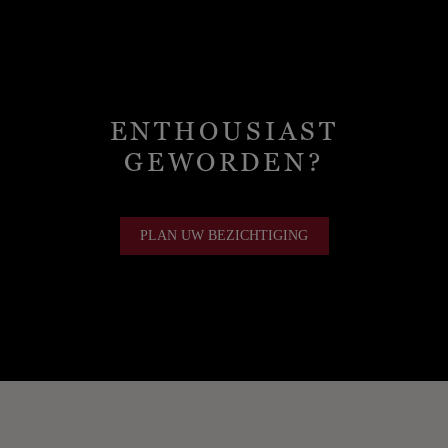
ENTHOUSIAST
GEWORDEN?
PLAN UW BEZICHTIGING