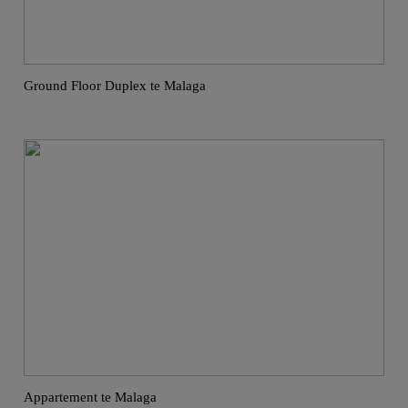
Ground Floor Duplex te Malaga
Appartement te Malaga