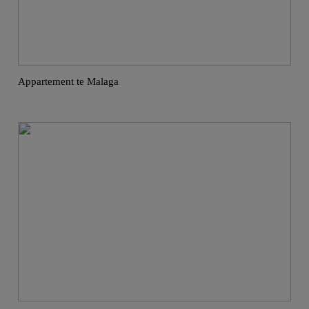
Appartement te Malaga