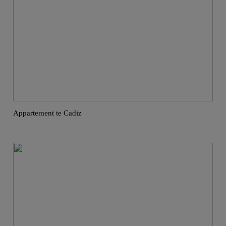
Appartement te Cadiz