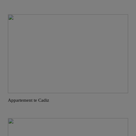
Appartement te Cadiz