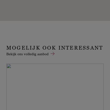
MOGELIJK OOK INTERESSANT
Bekijk ons volledig aanbod