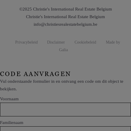
©2025 Christie's International Real Estate Belgium
Christie's International Real Estate Belgium
info@christiesrealestatebelgium.be
Privacybeleid
Disclaimer
Cookiebeleid
Made by
Galia
CODE AANVRAGEN
Vul onderstaande formulier in en ontvang een code om dit object te
bekijken.
Voornaam
Familienaam