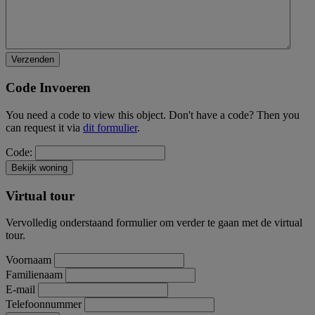
Code Invoeren
You need a code to view this object. Don't have a code? Then you
can request it via
dit formulier
.
Code:
Virtual tour
Vervolledig onderstaand formulier om verder te gaan met de virtual
tour.
Voornaam
Familienaam
E-mail
Telefoonnummer