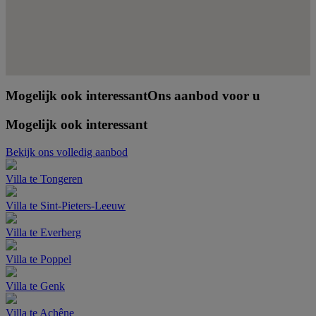
Mogelijk ook interessant
Ons aanbod voor u
Mogelijk ook interessant
Bekijk ons volledig aanbod
Villa te Tongeren
Villa te Sint-Pieters-Leeuw
Villa te Everberg
Villa te Poppel
Villa te Genk
Villa te Achêne