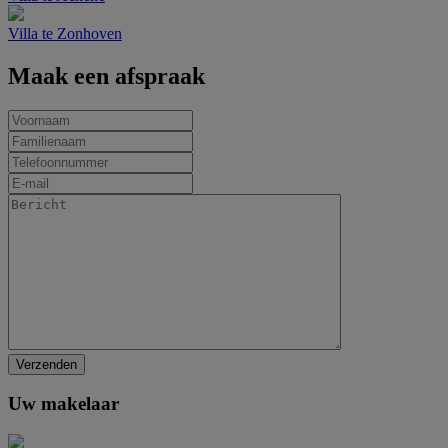
Villa te Zonhoven
Maak een afspraak
Uw makelaar