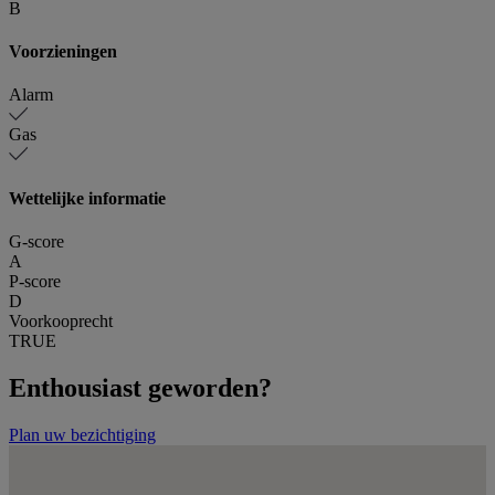
B
Voorzieningen
Alarm
Gas
Wettelijke informatie
G-score
A
P-score
D
Voorkooprecht
TRUE
Enthousiast geworden?
Plan uw bezichtiging