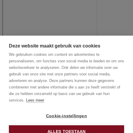
Deze website maakt gebruik van cookies
We gebruiken cookies om content en advertenties te
personaliseren, om functies voor social media te bieden en om ons
websiteverkeer te analyseren. Ook delen we informatie over uw
gebruik van onze site met onze partners voor social media,
adverteren en analyse. Deze partners kunnen deze gegevens
combineren met andere informatie die u aan ze heeft verstrekt of
die ze hebben verzameld op basis van uw gebruik van hun
services.
Lees meer
Cookie-instellingen
ALLES TOESTAAN