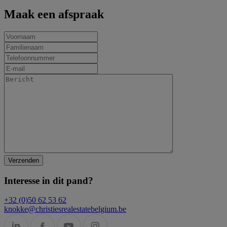
Maak een afspraak
Interesse in dit pand?
+32 (0)50 62 53 62
knokke@christiesrealestatebelgium.be