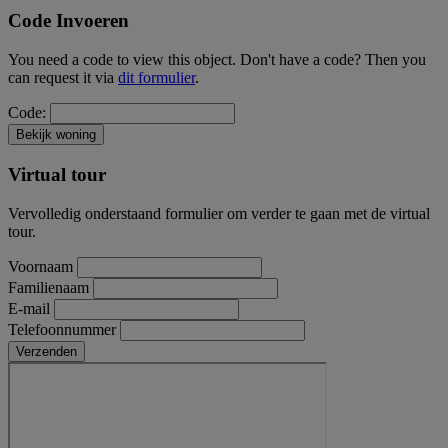
Code Invoeren
You need a code to view this object. Don't have a code? Then you
can request it via
dit formulier
.
Code:
Virtual tour
Vervolledig onderstaand formulier om verder te gaan met de virtual
tour.
Voornaam
Familienaam
E-mail
Telefoonnummer