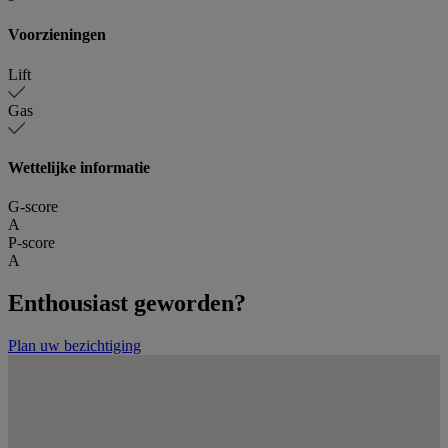
Voorzieningen
Lift
Gas
Wettelijke informatie
G-score
A
P-score
A
Enthousiast geworden?
Plan uw bezichtiging