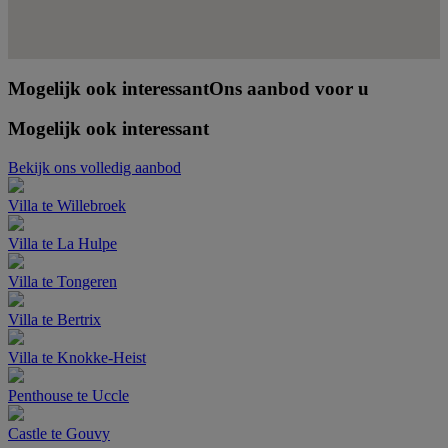
Mogelijk ook interessant
Ons aanbod voor u
Mogelijk ook interessant
Bekijk ons volledig aanbod
Villa te Willebroek
Villa te La Hulpe
Villa te Tongeren
Villa te Bertrix
Villa te Knokke-Heist
Penthouse te Uccle
Castle te Gouvy