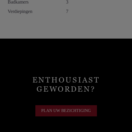
Badkamers
3
Verdiepingen
7
ENTHOUSIAST
GEWORDEN?
PLAN UW BEZICHTIGING