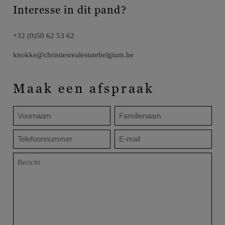
Interesse in dit pand?
+32 (0)50 62 53 62
knokke@christiesrealestatebelgium.be
Maak een afspraak