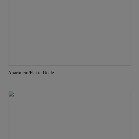
Apartment/Flat te Uccle