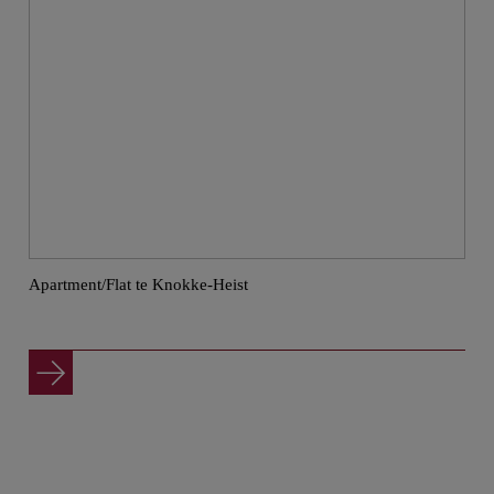
Apartment/Flat te Knokke-Heist