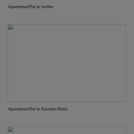
Apartment/Flat te Ixelles
Apartment/Flat te Knokke-Heist