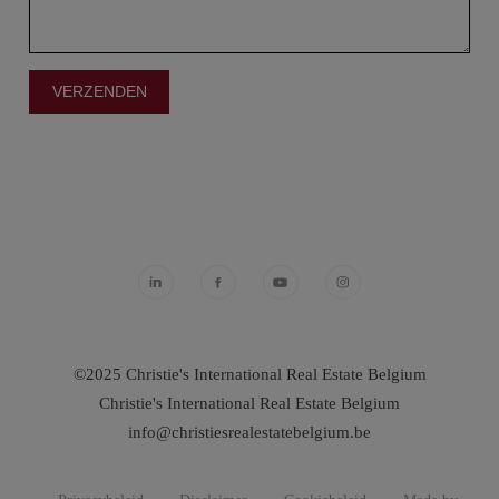
©2025 Christie's International Real Estate Belgium
Christie's International Real Estate Belgium
info@christiesrealestatebelgium.be