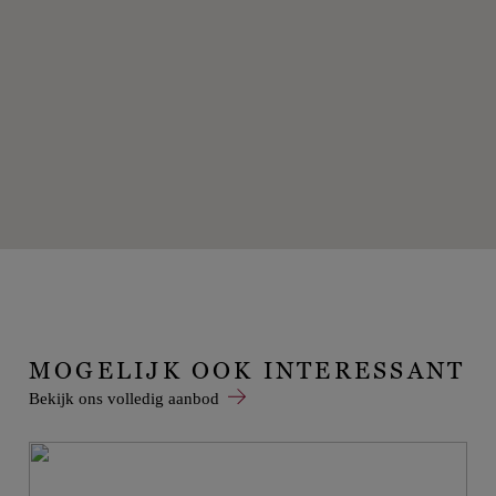
MOGELIJK OOK INTERESSANT
Bekijk ons volledig aanbod