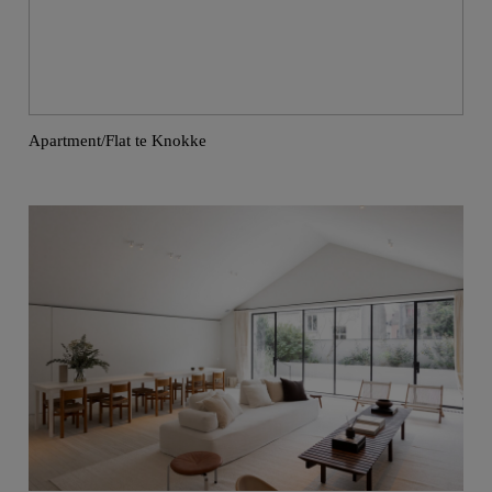
Apartment/Flat te Knokke