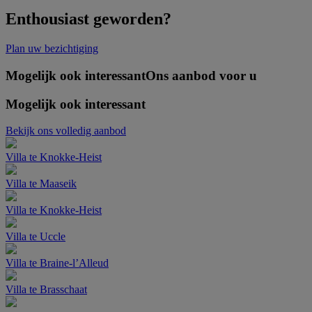
Enthousiast geworden?
Plan uw bezichtiging
Mogelijk ook interessant
Ons aanbod voor u
Mogelijk ook interessant
Bekijk ons volledig aanbod
Villa te Knokke-Heist
Villa te Maaseik
Villa te Knokke-Heist
Villa te Uccle
Villa te Braine-l’Alleud
Villa te Brasschaat