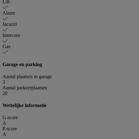
Lift
Alarm
Jacuzzi
Intercom
Gas
Garage en parking
Aantal plaatsen in garage
3
Aantal parkeerplaatsen
20
Wettelijke informatie
G-score
A
P-score
A