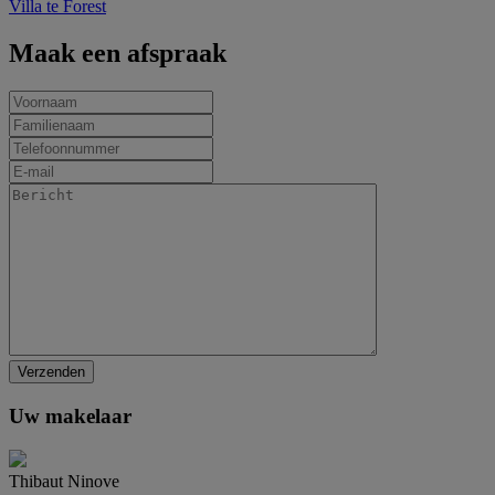
Villa te Forest
Maak een afspraak
Uw makelaar
Thibaut Ninove