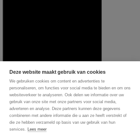
Deze website maakt gebruik van cookies
We gebruiken cookies om content en advertenties te
personaliseren, om functies voor social media te bieden en om ons
websiteverkeer te analyseren. Ook delen we informatie over uw
gebruik van onze site met onze partners voor social media,
adverteren en analyse. Deze partners kunnen deze gegevens
combineren met andere informatie die u aan ze heeft verstrekt of
die ze hebben verzameld op basis van uw gebruik van hun
services.
Lees meer