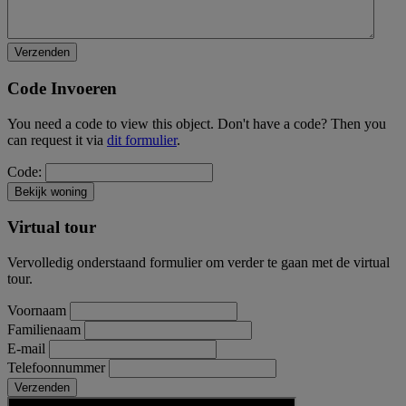
Code Invoeren
You need a code to view this object. Don't have a code? Then you
can request it via
dit formulier
.
Code:
Virtual tour
Vervolledig onderstaand formulier om verder te gaan met de virtual
tour.
Voornaam
Familienaam
E-mail
Telefoonnummer