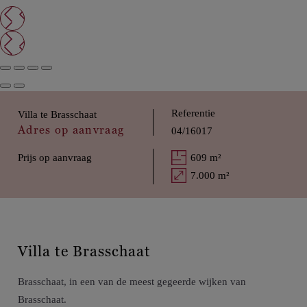
Referentie
Villa te Brasschaat
Adres op aanvraag
04/16017
Prijs op aanvraag
609 m²
7.000 m²
Villa te Brasschaat
Brasschaat, in een van de meest gegeerde wijken van
Brasschaat.