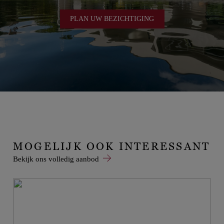
PLAN UW BEZICHTIGING
MOGELIJK OOK INTERESSANT
Bekijk ons volledig aanbod