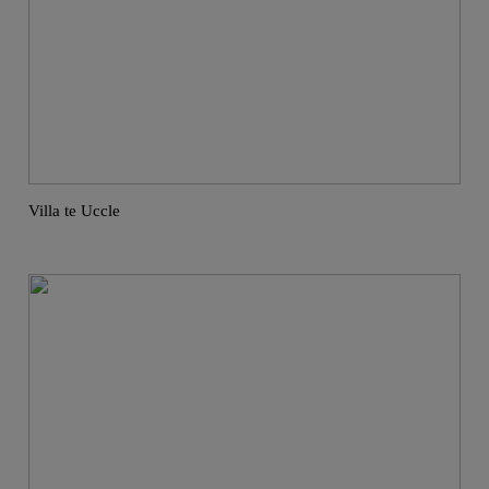
Villa te Uccle