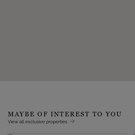
MAYBE OF INTEREST TO YOU
View all exclusive properties