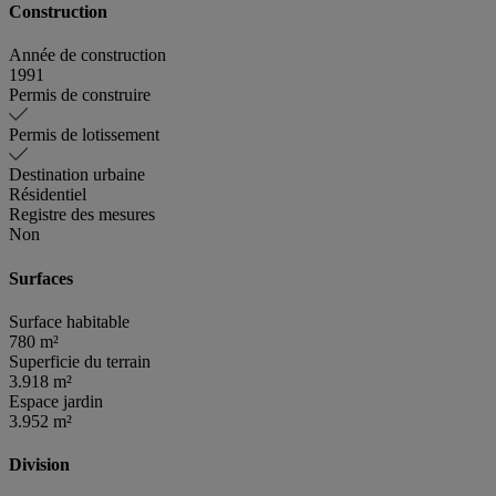
Construction
Année de construction
1991
Permis de construire
Permis de lotissement
Destination urbaine
Résidentiel
Registre des mesures
Non
Surfaces
Surface habitable
780 m²
Superficie du terrain
3.918 m²
Espace jardin
3.952 m²
Division