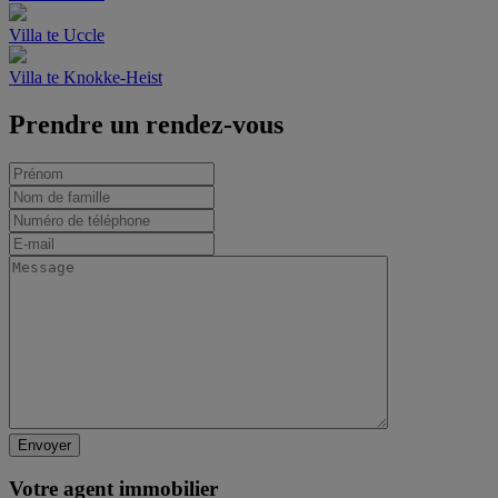
Villa te Uccle
Villa te Knokke-Heist
Prendre un rendez-vous
Votre agent immobilier