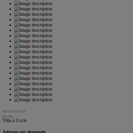
Villa à Uccle
Adresse sur demande