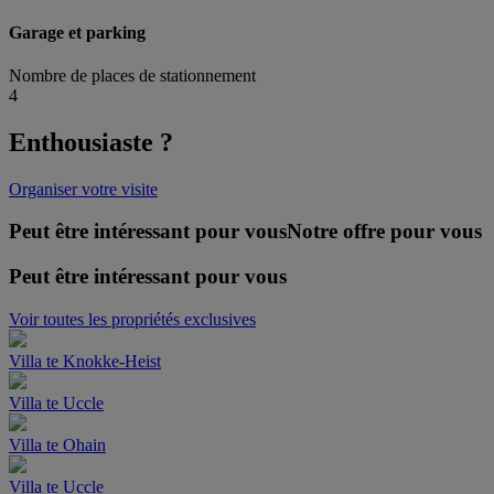
Garage et parking
Nombre de places de stationnement
4
Enthousiaste ?
Organiser votre visite
Peut être intéressant pour vous
Notre offre pour vous
Peut être intéressant pour vous
Voir toutes les propriétés exclusives
Villa te Knokke-Heist
Villa te Uccle
Villa te Ohain
Villa te Uccle