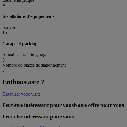
Label energétique
A
Installations d'équipements
Sous-sol
15
Garage et parking
Aantal plaatsen in garage
3
Nombre de places de stationnement
3
Enthousiaste ?
Organiser votre visite
Peut être intéressant pour vous
Notre offre pour vous
Peut être intéressant pour vous