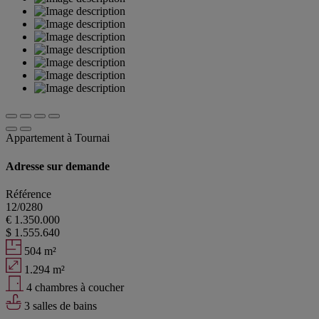
Appartement à Tournai
Adresse sur demande
Référence
12/0280
€ 1.350.000
$ 1.555.640
504 m²
1.294 m²
4 chambres à coucher
3 salles de bains