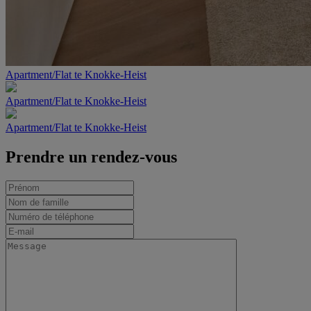
Apartment/Flat te Knokke-Heist
Apartment/Flat te Knokke-Heist
Apartment/Flat te Knokke-Heist
Prendre un rendez-vous