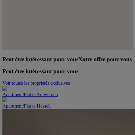
Peut être intéressant pour vous
Notre offre pour vous
Peut être intéressant pour vous
Voir toutes les propriétés exclusives
Apartment/Flat te Antwerpen
Apartment/Flat te Hasselt