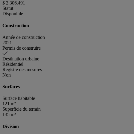
$ 2.306.491
Statut
Disponible
Construction
Année de construction
2021
Permis de construire
Destination urbaine
Résidentiel
Registre des mesures
Non
Surfaces
Surface habitable
121 m²
Superficie du terrain
135 m²
Division