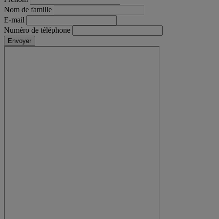
Nom de famille
E-mail
Numéro de téléphone