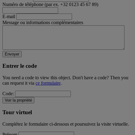
Numéro de téléphone (par ex. +32 0123 45 67 89)
E-mail
Message ou informations complémentaires
Entrer le code
You need a code to view this object. Don't have a code? Then you
can request it via
ce formulaire
.
Code:
Tour virtuel
Complétez le formulaire ci-dessous et poursuivez la visite virtuelle.
Prénom