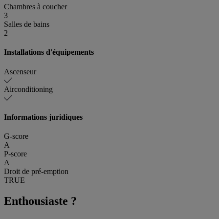
Chambres à coucher
3
Salles de bains
2
Installations d'équipements
Ascenseur
Airconditioning
Informations juridiques
G-score
A
P-score
A
Droit de pré-emption
TRUE
Enthousiaste ?