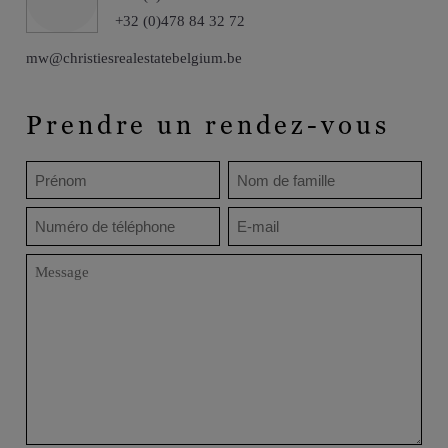
+32 (0)478 84 32 72
mw@christiesrealestatebelgium.be
Prendre un rendez-vous