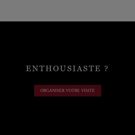
ENTHOUSIASTE ?
ORGANISER VOTRE VISITE