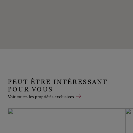
PEUT ÊTRE INTÉRESSANT
POUR VOUS
Voir toutes les propriétés exclusives