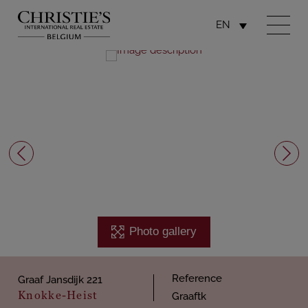
EN
Photo gallery
Reference
Graaf Jansdijk 221
Knokke-Heist
Graaftk