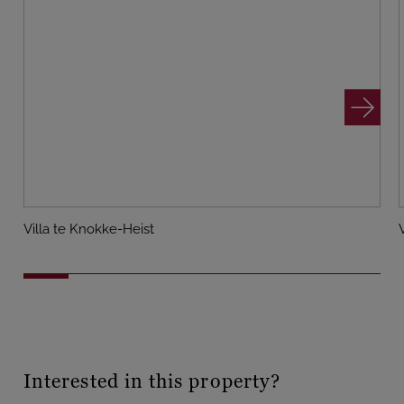
Villa te Knokke-Heist
Interested in this property?