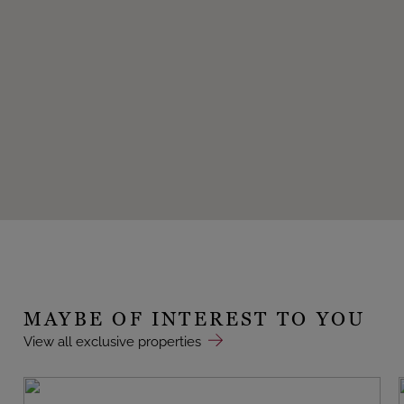
MAYBE OF INTEREST TO YOU
View all exclusive properties