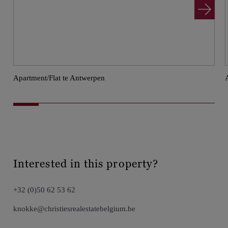
Apartment/Flat te Antwerpen
Interested in this property?
+32 (0)50 62 53 62
knokke@christiesrealestatebelgium.be