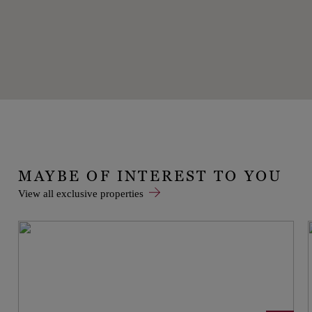
MAYBE OF INTEREST TO YOU
View all exclusive properties