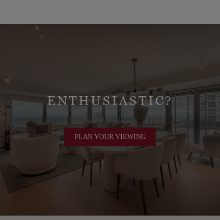
ENTHUSIASTIC?
PLAN YOUR VIEWING