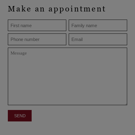
Make an appointment