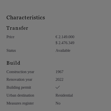
Characteristics
Transfer
Price
€ 2.149.000
$ 2.476.349
Status
Available
Build
Construction year
1967
Renovation year
2022
Building permit
Urban destination
Residential
Measures register
No