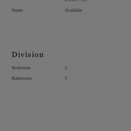
Status
Available
Division
Bedrooms
5
Bathrooms
5