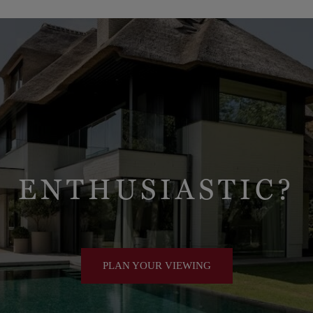
ENTHUSIASTIC?
PLAN YOUR VIEWING