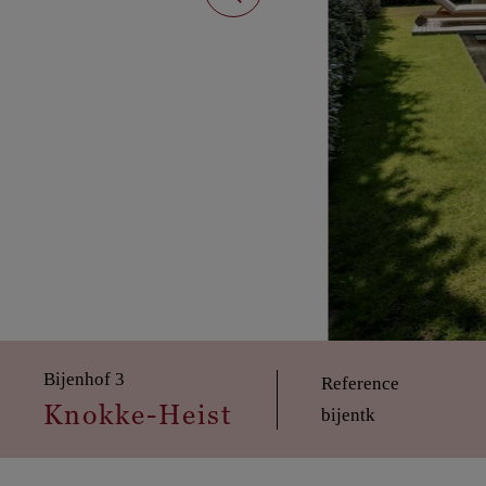
Bijenhof 3
Reference
Knokke-Heist
bijentk